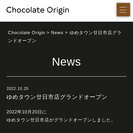
Chocolate Origin
>
News
>
ゆめタウン廿日市店グラ
ンドオープン
News
2022.10.20
ゆめタウン廿日市店グランドオープン
2022年10月20日に
ゆめタウン廿日市店がグランドオープンしました。