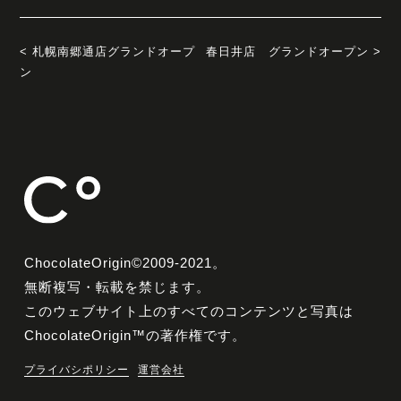
< 札幌南郷通店グランドオープ
春日井店 グランドオープン >
ン
ChocolateOrigin©2009-2021。
無断複写・転載を禁じます。
このウェブサイト上のすべてのコンテンツと写真は
ChocolateOrigin™の著作権です。
プライバシポリシー
運営会社